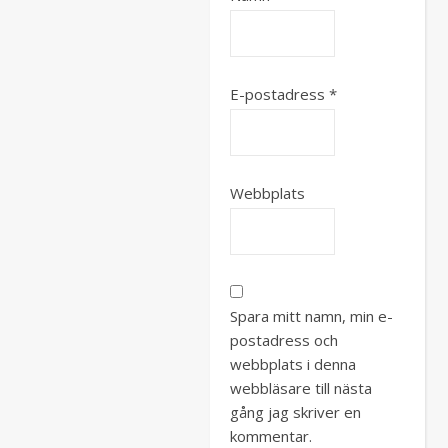
E-postadress
*
Webbplats
Spara mitt namn, min e-
postadress och
webbplats i denna
webbläsare till nästa
gång jag skriver en
kommentar.