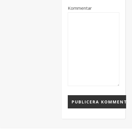
Kommentar