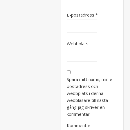
E-postadress
*
Webbplats
Spara mitt namn, min e-
postadress och
webbplats i denna
webbläsare till nästa
gång jag skriver en
kommentar.
Kommentar