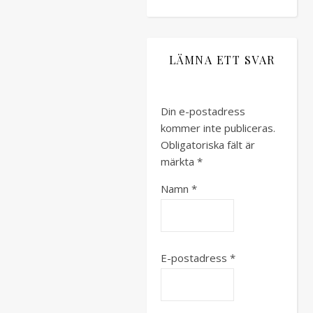
LÄMNA ETT SVAR
Din e-postadress
kommer inte publiceras.
Obligatoriska fält är
märkta
*
Namn
*
E-postadress
*