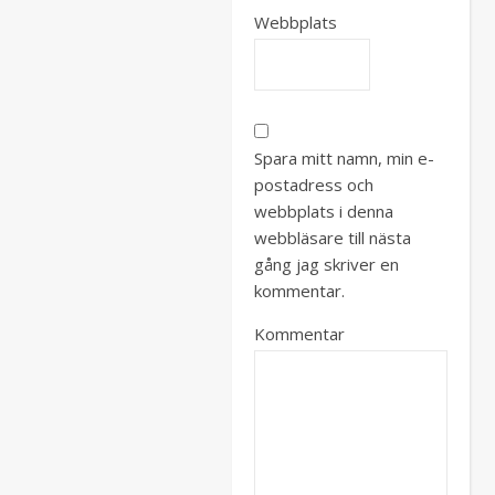
Webbplats
Spara mitt namn, min e-
postadress och
webbplats i denna
webbläsare till nästa
gång jag skriver en
kommentar.
Kommentar