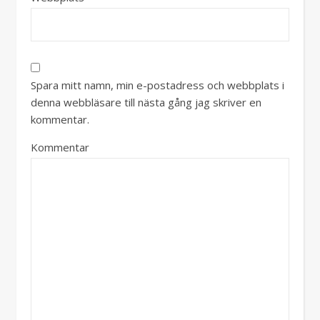
Spara mitt namn, min e-postadress och webbplats i
denna webbläsare till nästa gång jag skriver en
kommentar.
Kommentar